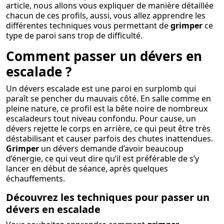
article, nous allons vous expliquer de manière détaillée
chacun de ces profils, aussi, vous allez apprendre les
différentes techniques vous permettant de
grimper
ce
type de paroi sans trop de difficulté.
Comment passer un dévers en
escalade ?
Un dévers escalade est une paroi en surplomb qui
paraît se pencher du mauvais côté. En salle comme en
pleine nature, ce profil est la bête noire de nombreux
escaladeurs tout niveau confondu. Pour cause, un
dévers rejette le corps en arrière, ce qui peut être très
déstabilisant et causer parfois des chutes inattendues.
Grimper
un dévers demande d’avoir beaucoup
d’énergie, ce qui veut dire qu’il est préférable de s’y
lancer en début de séance, après quelques
échauffements.
Découvrez les techniques pour passer un
dévers en escalade