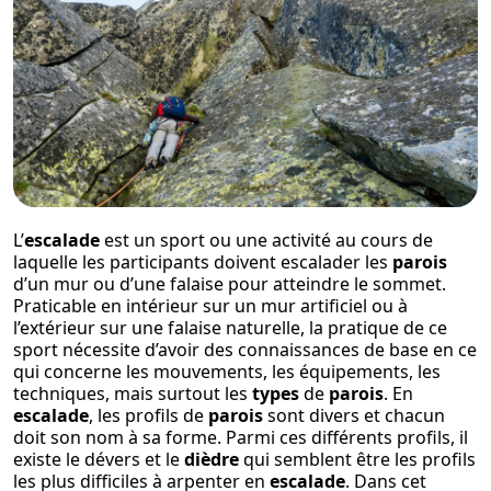
L’
escalade
est un sport ou une activité au cours de
laquelle les participants doivent escalader les
parois
d’un mur ou d’une falaise pour atteindre le sommet.
Praticable en intérieur sur un mur artificiel ou à
l’extérieur sur une falaise naturelle, la pratique de ce
sport nécessite d’avoir des connaissances de base en ce
qui concerne les mouvements, les équipements, les
techniques, mais surtout les
types
de
parois
. En
escalade
, les profils de
parois
sont divers et chacun
doit son nom à sa forme. Parmi ces différents profils, il
existe le dévers et le
dièdre
qui semblent être les profils
les plus difficiles à arpenter en
escalade
. Dans cet