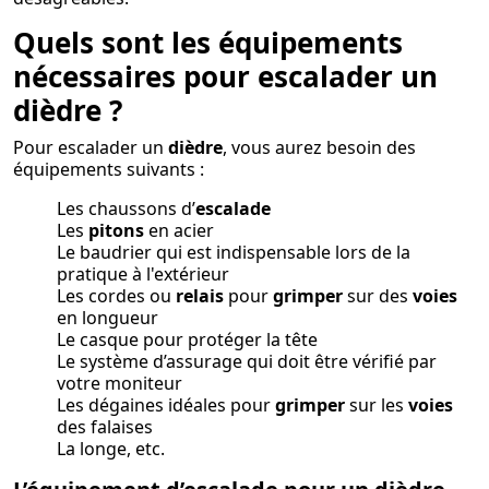
Quels sont les équipements
nécessaires pour escalader un
dièdre ?
Pour escalader un
dièdre
, vous aurez besoin des
équipements suivants :
Les chaussons d’
escalade
Les
pitons
en acier
Le baudrier qui est indispensable lors de la
pratique à l'extérieur
Les cordes ou
relais
pour
grimper
sur des
voies
en longueur
Le casque pour protéger la tête
Le système d’assurage qui doit être vérifié par
votre moniteur
Les dégaines idéales pour
grimper
sur les
voies
des falaises
La longe, etc.