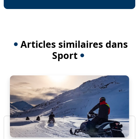
Articles similaires dans
Sport