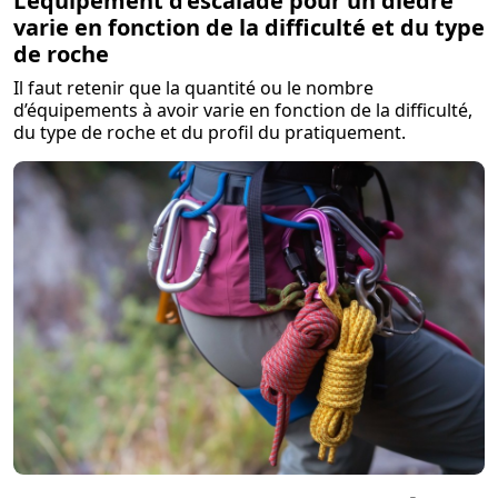
L’équipement d’escalade pour un dièdre
varie en fonction de la difficulté et du type
de roche
Il faut retenir que la quantité ou le nombre
d’équipements à avoir varie en fonction de la difficulté,
du type de roche et du profil du pratiquement.