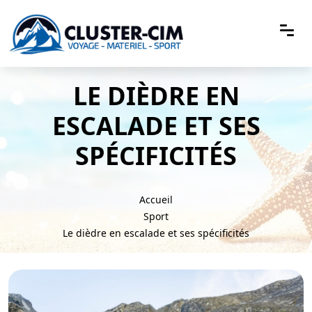
LE DIÈDRE EN
ESCALADE ET SES
SPÉCIFICITÉS
Accueil
Sport
Le dièdre en escalade et ses spécificités