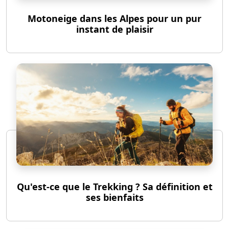
Motoneige dans les Alpes pour un pur
instant de plaisir
Qu'est-ce que le Trekking ? Sa définition et
ses bienfaits