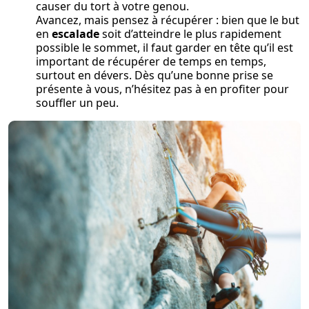
causer du tort à votre genou.
Avancez, mais pensez à récupérer : bien que le but
en
escalade
soit d’atteindre le plus rapidement
possible le sommet, il faut garder en tête qu’il est
important de récupérer de temps en temps,
surtout en dévers. Dès qu’une bonne prise se
présente à vous, n’hésitez pas à en profiter pour
souffler un peu.