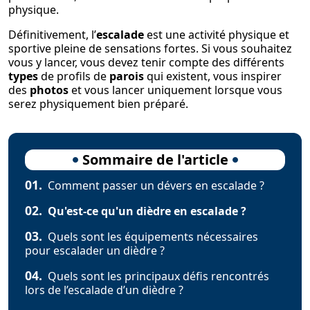
physique.
Définitivement, l’
escalade
est une activité physique et
sportive pleine de sensations fortes. Si vous souhaitez
vous y lancer, vous devez tenir compte des différents
types
de profils de
parois
qui existent, vous inspirer
des
photos
et vous lancer uniquement lorsque vous
serez physiquement bien préparé.
Sommaire de l'article
01.
Comment passer un dévers en escalade ?
02.
Qu'est-ce qu'un dièdre en escalade ?
03.
Quels sont les équipements nécessaires
pour escalader un dièdre ?
04.
Quels sont les principaux défis rencontrés
lors de l’escalade d’un dièdre ?