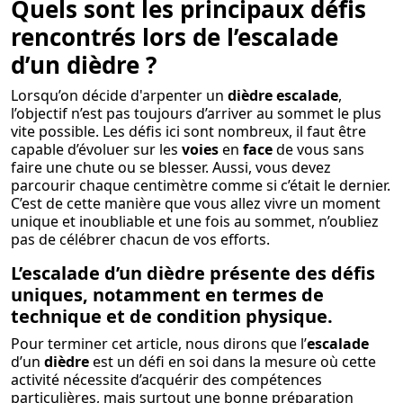
Quels sont les principaux défis
rencontrés lors de l’escalade
d’un dièdre ?
Lorsqu’on décide d'arpenter un
dièdre escalade
,
l’objectif n’est pas toujours d’arriver au sommet le plus
vite possible. Les défis ici sont nombreux, il faut être
capable d’évoluer sur les
voies
en
face
de vous sans
faire une chute ou se blesser. Aussi, vous devez
parcourir chaque centimètre comme si c’était le dernier.
C’est de cette manière que vous allez vivre un moment
unique et inoubliable et une fois au sommet, n’oubliez
pas de célébrer chacun de vos efforts.
L’escalade d’un dièdre présente des défis
uniques, notamment en termes de
technique et de condition physique.
Pour terminer cet article, nous dirons que l’
escalade
d’un
dièdre
est un défi en soi dans la mesure où cette
activité nécessite d’acquérir des compétences
particulières, mais surtout une bonne préparation