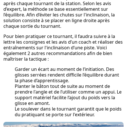
après chaque tournant de la station. Selon les avis
d’expert, la méthode se base essentiellement sur
l’équilibre. Afin d’éviter les chutes sur l'inclinaison, la
solution consiste à se placer en ligne droite après
chaque sortie du tournant.
Pour bien pratiquer ce tournant, il faudra suivre à la
lettre les consignes et les avis d’un coach et réaliser des
entraînements sur l'inclinaison d’une piste. Voici
également 2 autres recommandations afin de bien
maîtriser la tactique :
Garder un écart au moment de l’initiation. Des
glisses serrées rendent difficile l’équilibre durant
la phase d’apprentissage.
Planter le bâton tout de suite au moment de
prendre l'angle et de l’utiliser comme un appui. Le
support matériel facilite l’ajout du poids vers la
glisse en amont.
Le soulever dans le tournant garantit que le poids
du pratiquant se porte sur l'extérieur.