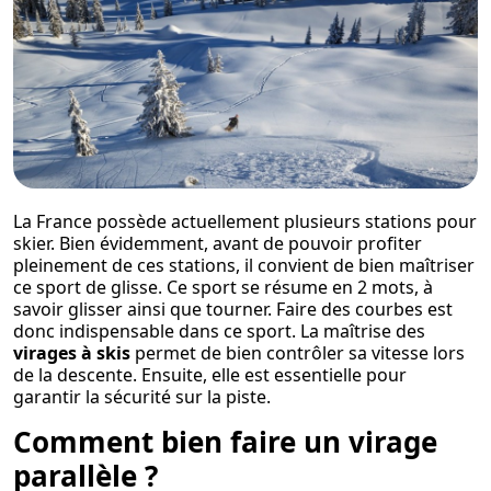
La France possède actuellement plusieurs stations pour
skier. Bien évidemment, avant de pouvoir profiter
pleinement de ces stations, il convient de bien maîtriser
ce sport de glisse. Ce sport se résume en 2 mots, à
savoir glisser ainsi que tourner. Faire des courbes est
donc indispensable dans ce sport. La maîtrise des
virages à skis
permet de bien contrôler sa vitesse lors
de la descente. Ensuite, elle est essentielle pour
garantir la sécurité sur la piste.
Comment bien faire un virage
parallèle ?