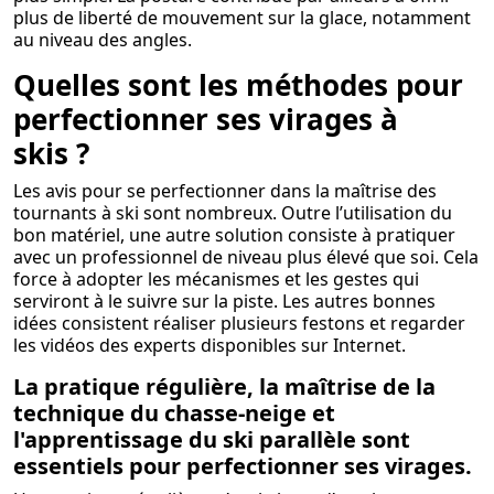
plus de liberté de mouvement sur la glace, notamment
au niveau des angles.
Quelles sont les méthodes pour
perfectionner ses virages à
skis ?
Les avis pour se perfectionner dans la maîtrise des
tournants à ski sont nombreux. Outre l’utilisation du
bon matériel, une autre solution consiste à pratiquer
avec un professionnel de niveau plus élevé que soi. Cela
force à adopter les mécanismes et les gestes qui
serviront à le suivre sur la piste. Les autres bonnes
idées consistent réaliser plusieurs festons et regarder
les vidéos des experts disponibles sur Internet.
La pratique régulière, la maîtrise de la
technique du chasse-neige et
l'apprentissage du ski parallèle sont
essentiels pour perfectionner ses virages.