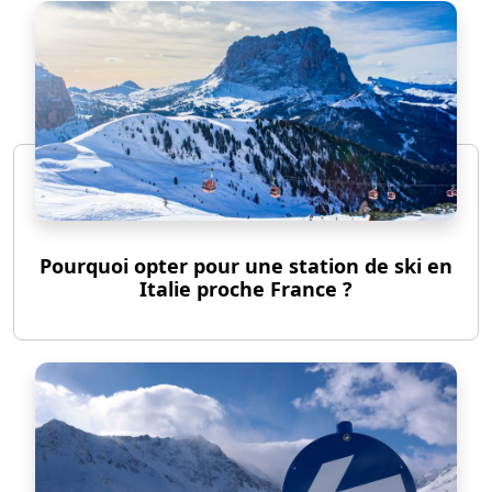
Pourquoi opter pour une station de ski en
Italie proche France ?