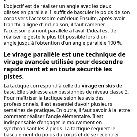
L’objectif est de réaliser un angle avec les deux
glisses en parallèle. Il suffit de basculer le poids de son
corps vers l'accessoire extérieur. Ensuite, après avoir
franchi la ligne d'inclinaison, il faut ramener
l'accessoire amont parallèle à l'aval. L’idéal est de
réaliser le geste le plus tôt possible lors d'un
angle jusqu’à l’obtention d’un angle parallèle 100 %.
Le virage parallèle est une technique de
virage avancée utilisée pour descendre
rapidement et en toute sécurité les
pistes.
La tactique correspond à celle du
virage en skis
de
base. Elle s’adresse aux passionnés de niveau classe 2.
Pour maîtriser la tactique selon les avis des
professionnels, il est essentiel d’avoir plusieurs
semaines de pratique. En outre, il faut savoir à la lettre
comment réaliser l'angle élémentaire. Il est
indispensable d’engager le mouvement en
synchronisant les 2 pieds. La tactique requiert le
basculement du poids du corps et de se recentrer