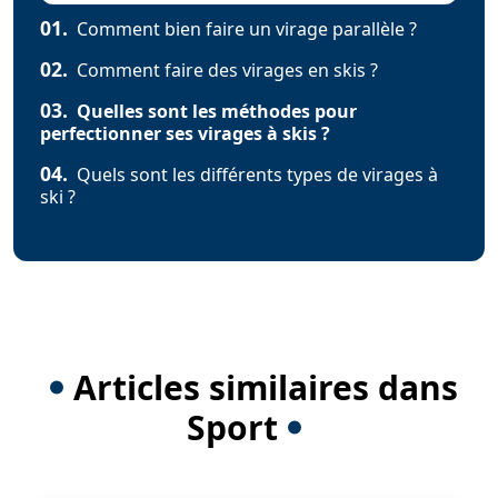
01.
Comment bien faire un virage parallèle ?
02.
Comment faire des virages en skis ?
03.
Quelles sont les méthodes pour
perfectionner ses virages à skis ?
04.
Quels sont les différents types de virages à
ski ?
Articles similaires dans
Sport