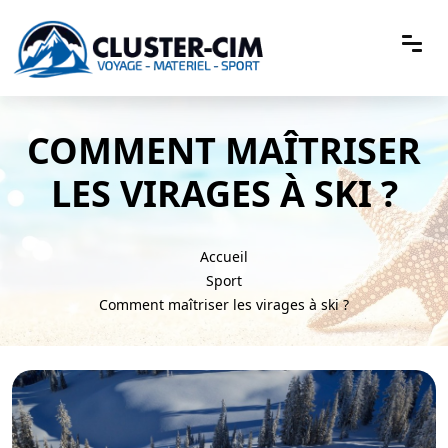
COMMENT MAÎTRISER
LES VIRAGES À SKI ?
Accueil
Sport
Comment maîtriser les virages à ski ?