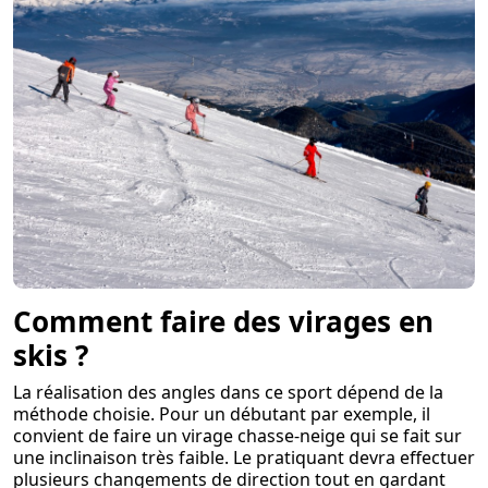
Comment faire des virages en
skis ?
La réalisation des angles dans ce sport dépend de la
méthode choisie. Pour un débutant par exemple, il
convient de faire un virage chasse-neige qui se fait sur
une inclinaison très faible. Le pratiquant devra effectuer
plusieurs changements de direction tout en gardant