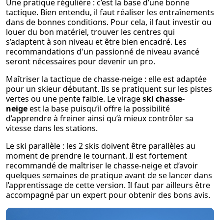
Une pratique régulière : c’est la base d’une bonne
tactique. Bien entendu, il faut réaliser les entraînements
dans de bonnes conditions. Pour cela, il faut investir ou
louer du bon matériel, trouver les centres qui
s’adaptent à son niveau et être bien encadré. Les
recommandations d'un passionné de niveau avancé
seront nécessaires pour devenir un pro.
Maîtriser la tactique de chasse-neige : elle est adaptée
pour un skieur débutant. Ils se pratiquent sur les pistes
vertes ou une pente faible. Le virage
ski chasse-
neige
est la base puisqu’il offre la possibilité
d’apprendre à freiner ainsi qu’à mieux contrôler sa
vitesse dans les stations.
Le ski parallèle : les 2 skis doivent être parallèles au
moment de prendre le tournant. Il est fortement
recommandé de maîtriser le chasse-neige et d’avoir
quelques semaines de pratique avant de se lancer dans
l’apprentissage de cette version. Il faut par ailleurs être
accompagné par un expert pour obtenir des bons avis.