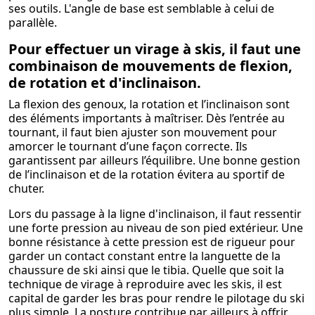
ses outils. L'angle de base est semblable à celui de
parallèle.
Pour effectuer un virage à skis, il faut une
combinaison de mouvements de flexion,
de rotation et d'inclinaison.
La flexion des genoux, la rotation et l’inclinaison sont
des éléments importants à maîtriser. Dès l’entrée au
tournant, il faut bien ajuster son mouvement pour
amorcer le tournant d’une façon correcte. Ils
garantissent par ailleurs l’équilibre. Une bonne gestion
de l’inclinaison et de la rotation évitera au sportif de
chuter.
Lors du passage à la ligne d'inclinaison, il faut ressentir
une forte pression au niveau de son pied extérieur. Une
bonne résistance à cette pression est de rigueur pour
garder un contact constant entre la languette de la
chaussure de ski ainsi que le tibia. Quelle que soit la
technique de virage à reproduire avec les skis, il est
capital de garder les bras pour rendre le pilotage du ski
plus simple. La posture contribue par ailleurs à offrir