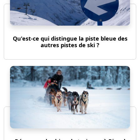
Qu'est-ce qui distingue la piste bleue des
autres pistes de ski ?