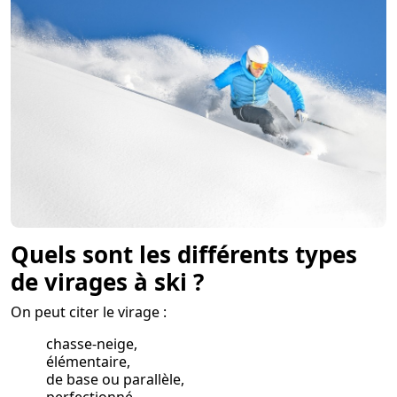
Quels sont les différents types
de virages à ski ?
On peut citer le virage :
chasse-neige,
élémentaire,
de base ou parallèle,
perfectionné,