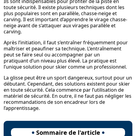
Ils sont indispensables pour profiter de la piste en
toute sécurité. Il existe plusieurs techniques dont les
plus populaires sont en parallèle, chasse-neige et
carving. Il est important d’apprendre le virage chasse-
neige avant de s’attaquer aux virages parallèle et
carving.
Après l’initiation, il faut s’entraîner fréquemment pour
maîtriser et peaufiner sa technique. L’entraînement
peut se faire seul ou accompagner par un
pratiquant d’un niveau plus élevé. La pratique est
l’unique solution pour skier comme un professionnel.
La glisse peut être un sport dangereux, surtout pour un
débutant. Cependant, des solutions existent pour skier
en toute sécurité. Cela commence par l’utilisation de
matériel de sécurité. En outre, il ne faut pas négliger les
recommandations de son encadreur lors de
l’apprentissage.
Sommaire de l'article