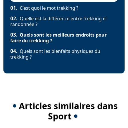
01.
C'est quoi le mot trekking ?
02.
Quelle est la différence entre trekking et
randonnée ?
03.
Quels sont les meilleurs endroits pour
faire du trekking ?
04.
Quels sont les bienfaits physiques du
trekking ?
Articles similaires dans
Sport