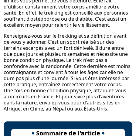
limites vous permet de vous détendre. Et le fait
d'utiliser constamment votre corps améliore votre
santé. En effet, le trekking est conseillé aux personnes
souffrant d'ostéoporose ou de diabète. C'est aussi un
excellent moyen pour ralentir le vieillissement.
Renseignez-vous sur le trekking et sa définition avant
de vous y adonner. C'est un sport réalisé sur des
terrains escarpés avec un fort dénivelé. Il dure entre
quelques jours et plusieurs semaines et nécessite une
bonne condition physique. Le trek n'est pas à
confondre avec la randonnée. Cette dernière est moins
contraignante et convient à tous les âges car elle ne
dure pas plus d'une journée. Si vous êtes intéressé par
cette pratique, entraînez correctement votre corps.
Une fois en bonne condition physique, attaquez-vous
aux circuits en France. Et pour vivre plus d'aventures
dans la nature, envolez-vous pour d'autres sites en
Afrique, en Chine, au Népal ou aux États-Unis.
Sommaire de l'article