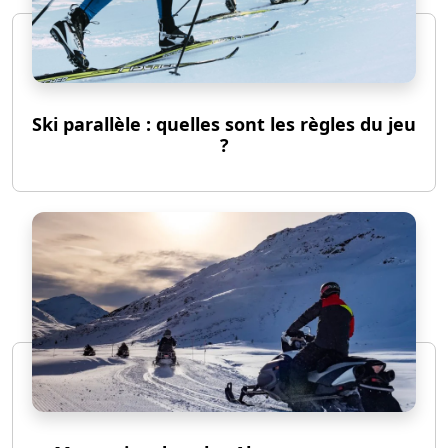
Ski parallèle : quelles sont les règles du jeu
?