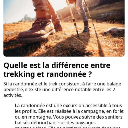
Quelle est la différence entre
trekking et randonnée ?
Si la randonnée et le trek consistent à faire une balade
pédestre, il existe une différence notable entre les 2
activités.
La randonnée est une excursion accessible à tous
les profils. Elle est réalisée à la campagne, en forêt
ou en montagne. Vous pouvez suivre des sentiers
balisés débouchant sur des paysages