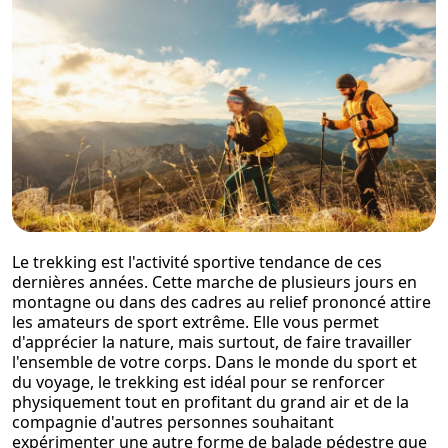
Le trekking est l'activité sportive tendance de ces
dernières années. Cette marche de plusieurs jours en
montagne ou dans des cadres au relief prononcé attire
les amateurs de sport extrême. Elle vous permet
d'apprécier la nature, mais surtout, de faire travailler
l'ensemble de votre corps. Dans le monde du sport et
du voyage, le trekking est idéal pour se renforcer
physiquement tout en profitant du grand air et de la
compagnie d'autres personnes souhaitant
expérimenter une autre forme de balade pédestre que