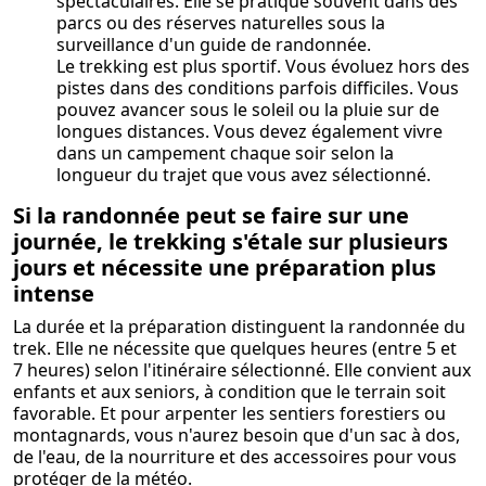
spectaculaires. Elle se pratique souvent dans des
parcs ou des réserves naturelles sous la
surveillance d'un guide de randonnée.
Le trekking est plus sportif. Vous évoluez hors des
pistes dans des conditions parfois difficiles. Vous
pouvez avancer sous le soleil ou la pluie sur de
longues distances. Vous devez également vivre
dans un campement chaque soir selon la
longueur du trajet que vous avez sélectionné.
Si la randonnée peut se faire sur une
journée, le trekking s'étale sur plusieurs
jours et nécessite une préparation plus
intense
La durée et la préparation distinguent la randonnée du
trek. Elle ne nécessite que quelques heures (entre 5 et
7 heures) selon l'itinéraire sélectionné. Elle convient aux
enfants et aux seniors, à condition que le terrain soit
favorable. Et pour arpenter les sentiers forestiers ou
montagnards, vous n'aurez besoin que d'un sac à dos,
de l'eau, de la nourriture et des accessoires pour vous
protéger de la météo.