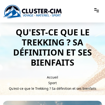
QU'EST-CE QUE LE
TREKKING ? SA
DÉFINITION ET SES
BIENFAITS
Accueil
Sport
Qu'est-ce que le Trekking ? Sa définition et ses bienfaits