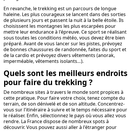
En revanche, le trekking est un parcours de longue
haleine. Les plus courageux se lancent dans des sorties
de plusieurs jours et passent la nuit à la belle étoile. Ils
choisissent les montagnes les plus escarpées pour
mettre leur endurance à l'épreuve. Ce sport se réalisant
sous toutes les conditions météo, vous devez être bien
préparé. Avant de vous lancer sur les pistes, prévoyez
de bonnes chaussures de randonnée, faites du sport et
de la cardio et prévoyez divers vêtements (anorak,
imperméable, vêtements isolants…).
Quels sont les meilleurs endroits
pour faire du trekking ?
De nombreux sites à travers le monde sont propices à
cette pratique. Pour faire votre choix, tenez compte du
terrain, de son dénivelé et de son altitude. Concentrez-
vous sur l'itinéraire à suivre et le temps nécessaire pour
le réaliser. Enfin, sélectionnez le pays où vous allez vous
rendre. La France dispose de nombreux spots à
découvrir. Vous pouvez aussi aller à l'étranger pour