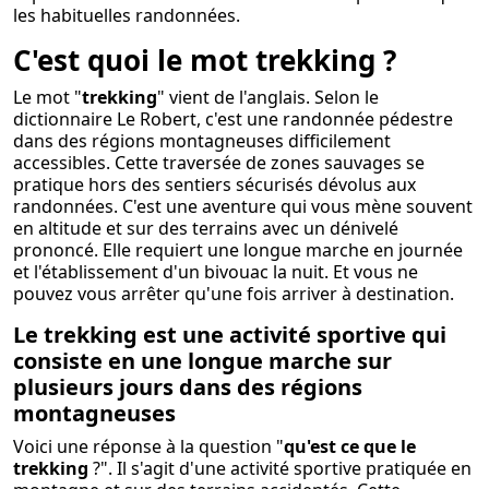
les habituelles randonnées.
C'est quoi le mot trekking ?
Le mot "
trekking
" vient de l'anglais. Selon le
dictionnaire Le Robert, c'est une randonnée pédestre
dans des régions montagneuses difficilement
accessibles. Cette traversée de zones sauvages se
pratique hors des sentiers sécurisés dévolus aux
randonnées. C'est une aventure qui vous mène souvent
en altitude et sur des terrains avec un dénivelé
prononcé. Elle requiert une longue marche en journée
et l'établissement d'un bivouac la nuit. Et vous ne
pouvez vous arrêter qu'une fois arriver à destination.
Le trekking est une activité sportive qui
consiste en une longue marche sur
plusieurs jours dans des régions
montagneuses
Voici une réponse à la question "
qu'est ce que le
trekking
?". Il s'agit d'une activité sportive pratiquée en