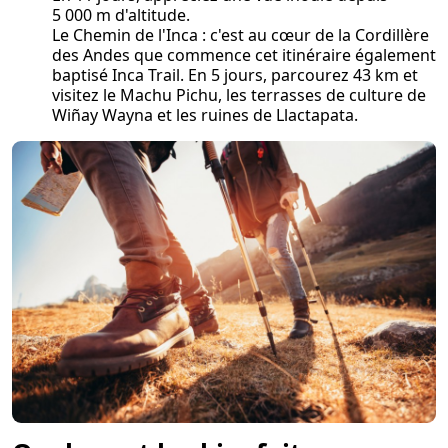
5 000 m d'altitude.
Le Chemin de l'Inca : c'est au cœur de la Cordillère
des Andes que commence cet itinéraire également
baptisé Inca Trail. En 5 jours, parcourez 43 km et
visitez le Machu Pichu, les terrasses de culture de
Wiñay Wayna et les ruines de Llactapata.