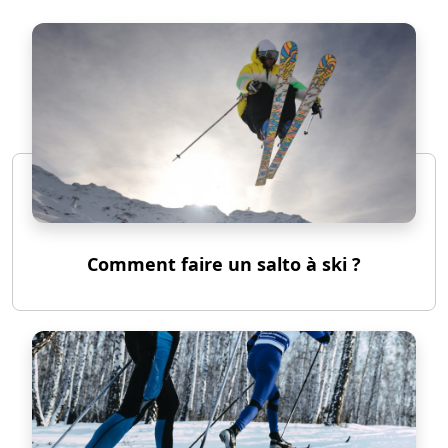
Comment faire un salto à ski ?