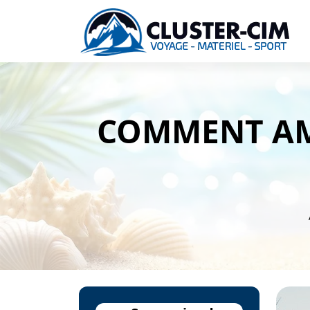
COMMENT AM