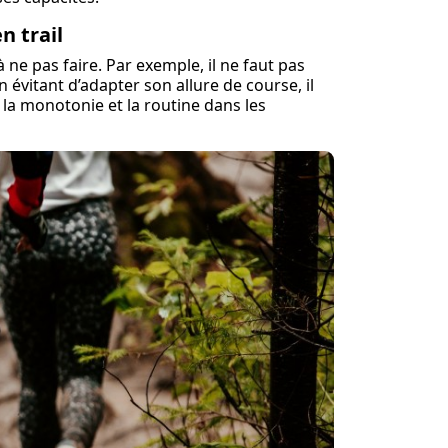
n trail
 ne pas faire. Par exemple, il ne faut pas
n évitant d’adapter son allure de course, il
r la monotonie et la routine dans les