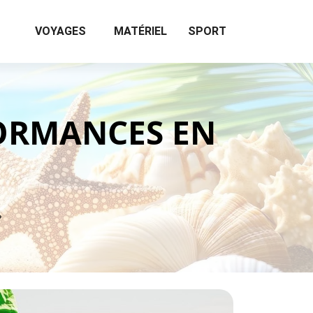
VOYAGES
MATÉRIEL
SPORT
ORMANCES EN
?