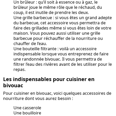
Un brûleur : qu’il soit à essence ou à gaz, le
brûleur joue le même rôle que le réchaud, du
coup, il est inutile de prendre les deux.
Une grille barbecue : si vous êtes un grand adepte
du barbecue, cet accessoire vous permettra de
faire des grillades même si vous êtes loin de votre
maison. Vous pouvez aussi utiliser une grille
barbecue pour réchauffer de la nourriture ou
chauffer de l’eau.
Une bouteille filtrante : voilà un accessoire
indispensable lorsque vous entreprenez de faire
une randonnée bivouac. Il vous permettra de
filtrer l’eau des rivières avant de les utiliser pour le
repas.
Les indispensables pour cuisiner en
bivouac
Pour cuisiner en bivouac, voici quelques accessoires de
nourriture dont vous aurez besoin :
Une casserole
Une bouilloire