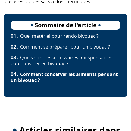
glacières ou des sacs à dos thermiques.
Sommaire de l'article
01.
Quel matériel pour rando bivouac ?
02.
Comment se préparer pour un bivouac ?
03.
Quels sont les accessoires indispensables
pour cuisiner en bivouac ?
04.
Comment conserver les aliments pendant
un bivouac ?
Articles similaires dans