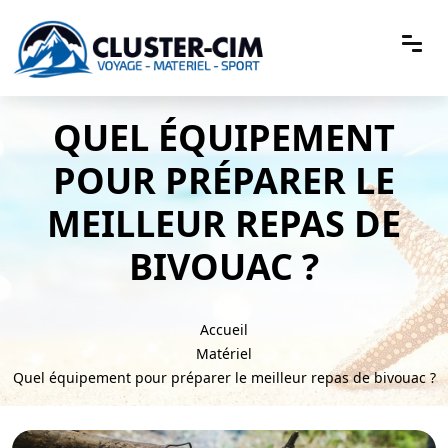
QUEL ÉQUIPEMENT
POUR PRÉPARER LE
MEILLEUR REPAS DE
BIVOUAC ?
Accueil
Matériel
Quel équipement pour préparer le meilleur repas de bivouac ?