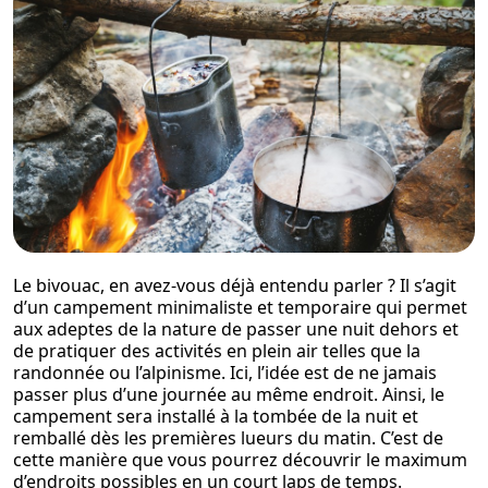
Le bivouac, en avez-vous déjà entendu parler ? Il s’agit
d’un campement minimaliste et temporaire qui permet
aux adeptes de la nature de passer une nuit dehors et
de pratiquer des activités en plein air telles que la
randonnée ou l’alpinisme. Ici, l’idée est de ne jamais
passer plus d’une journée au même endroit. Ainsi, le
campement sera installé à la tombée de la nuit et
remballé dès les premières lueurs du matin. C’est de
cette manière que vous pourrez découvrir le maximum
d’endroits possibles en un court laps de temps.