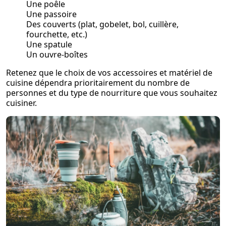
Une poêle
Une passoire
Des couverts (plat, gobelet, bol, cuillère,
fourchette, etc.)
Une spatule
Un ouvre-boîtes
Retenez que le choix de vos accessoires et matériel de
cuisine dépendra prioritairement du nombre de
personnes et du type de nourriture que vous souhaitez
cuisiner.