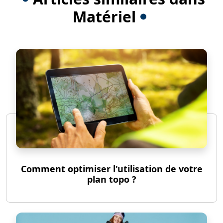
Matériel
Comment optimiser l'utilisation de votre
plan topo ?