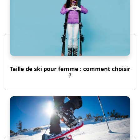
Taille de ski pour femme : comment choisir
?