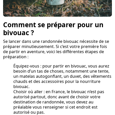
Comment se préparer pour un
bivouac ?
Se lancer dans une randonnée bivouac nécessite de se
préparer minutieusement. Si c’est votre première fois
de partir en aventure, voici les différentes étapes de
préparation :
Équipez-vous : pour partir en bivouac, vous aurez
besoin d’un tas de choses, notamment une tente,
un matelas autogonflant, un duvet, des vêtements
chauds et des accessoires pour la nourriture
bivouac.
Choisir où aller : en France, le bivouac n’est pas
autorisé partout, donc avant de choisir votre
destination de randonnée, vous devez au
préalable vous renseigner si cet endroit est
autorisé ou pas.