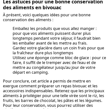
Les astuces pour une bonne conservation
des aliments en bivouac
À présent, voici quelques idées pour une bonne
conservation des aliments :
Emballez les produits que vous allez manger :
pour que vos aliments puissent durer plus
longtemps pendant votre séjour, il faudrait bien
les emballer avant de les mettre au frais.
Gardez votre glacière dans un coin frais pour que
la fraîcheur dure plus longtemps
Utilisez une éponge comme bloc de glace : pour ce
faire, il suffit de le tremper avec de l’eau et de
mettre au congélateur jusqu’au jour de votre
départ en camping.
Pour conclure, cet article a permis de mettre en
exergue comment préparer un repas bivouac et les
accessoires indispensables. Retenez que les principaux
aliments à privilégier pour une telle virée sont le riz, les
fruits, les barres de chocolat, les pâtes et les légumes.
Pour leur conservation, vous pourrez utiliser des