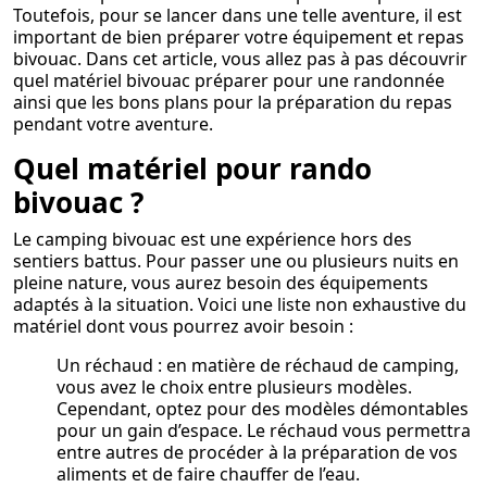
Toutefois, pour se lancer dans une telle aventure, il est
important de bien préparer votre équipement et repas
bivouac. Dans cet article, vous allez pas à pas découvrir
quel matériel bivouac préparer pour une randonnée
ainsi que les bons plans pour la préparation du repas
pendant votre aventure.
Quel matériel pour rando
bivouac ?
Le camping bivouac est une expérience hors des
sentiers battus. Pour passer une ou plusieurs nuits en
pleine nature, vous aurez besoin des équipements
adaptés à la situation. Voici une liste non exhaustive du
matériel dont vous pourrez avoir besoin :
Un réchaud : en matière de réchaud de camping,
vous avez le choix entre plusieurs modèles.
Cependant, optez pour des modèles démontables
pour un gain d’espace. Le réchaud vous permettra
entre autres de procéder à la préparation de vos
aliments et de faire chauffer de l’eau.