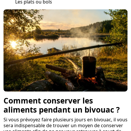
Les plats ou bols
Comment conserver les
aliments pendant un bivouac ?
Si vous prévoyez faire plusieurs jours en bivouac, il vous
sera indispensable de trouver un moyen de conserver