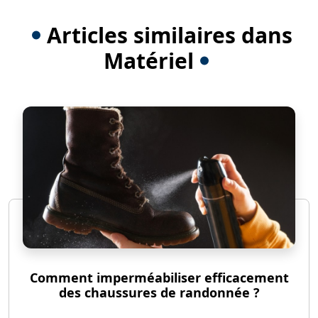
Articles similaires dans
Matériel
Comment imperméabiliser efficacement
des chaussures de randonnée ?