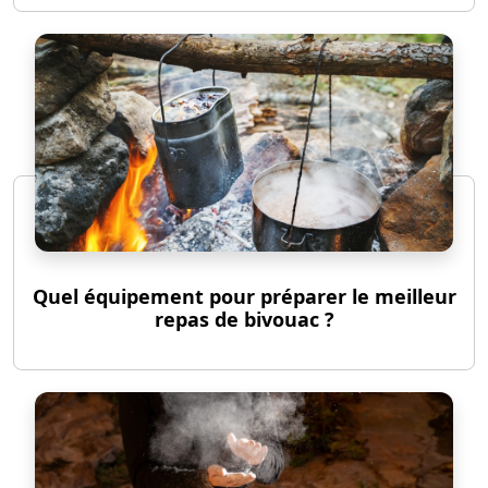
Quel équipement pour préparer le meilleur
repas de bivouac ?