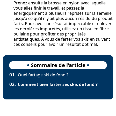
Prenez ensuite la brosse en nylon avec laquelle
vous allez finir le travail, et passez la
énergiquement à plusieurs reprises sur la semelle
jusqu’à ce qu'il n'y ait plus aucun résidu du produit
farts. Pour avoir un résultat impeccable et enlever
les dernières impuretés, utilisez un tissu en fibre
ou laine pour profiter des propriétés
antistatiques. À vous de farter vos skis en suivant
ces conseils pour avoir un résultat optimal.
Sommaire de l'article
01.
Quel fartage ski de fond ?
02.
Comment bien farter ses skis de fond ?