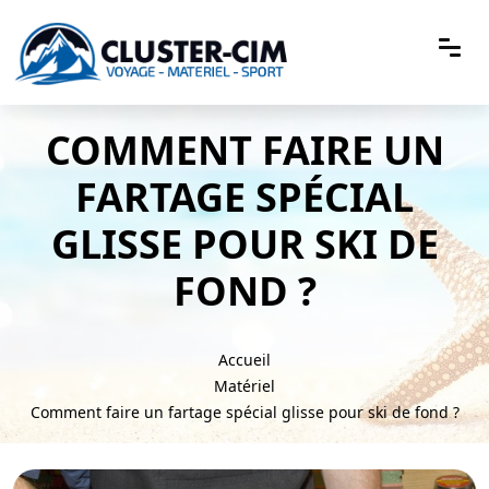
COMMENT FAIRE UN
FARTAGE SPÉCIAL
GLISSE POUR SKI DE
FOND ?
Accueil
Matériel
Comment faire un fartage spécial glisse pour ski de fond ?