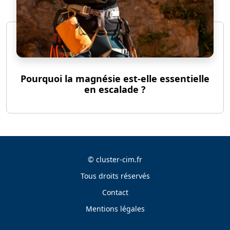
Pourquoi la magnésie est-elle essentielle
en escalade ?
©
cluster-cim.fr
Tous droits réservés
Contact
Mentions légales