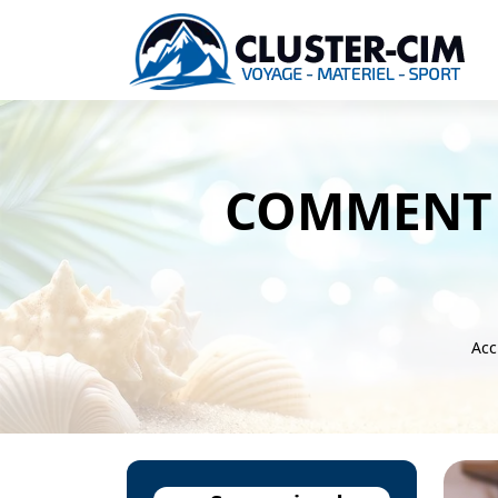
COMMENT B
Acc