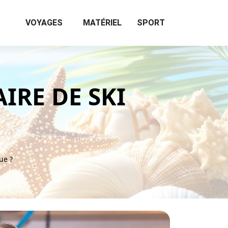
VOYAGES
MATÉRIEL
SPORT
IRE DE SKI
ue ?