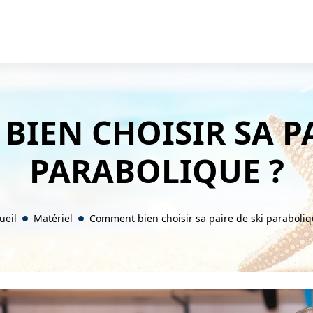
IEN CHOISIR SA PA
PARABOLIQUE ?
ueil
Matériel
Comment bien choisir sa paire de ski paraboliq