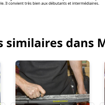
e. Il convient très bien aux débutants et intermédiaires.
s similaires dans 