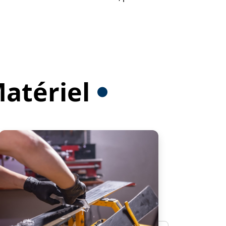
Matériel