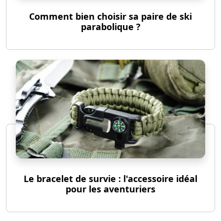
Comment bien choisir sa paire de ski
parabolique ?
Le bracelet de survie : l'accessoire idéal
pour les aventuriers