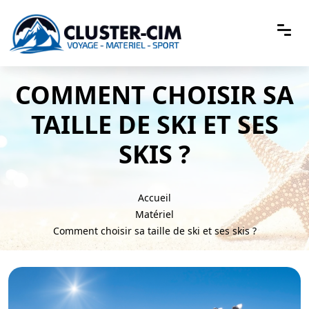
COMMENT CHOISIR SA
TAILLE DE SKI ET SES
SKIS ?
Accueil
Matériel
Comment choisir sa taille de ski et ses skis ?