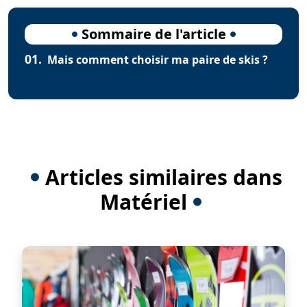
Sommaire de l'article
01.
Mais comment choisir ma paire de skis ?
Articles similaires dans
Matériel