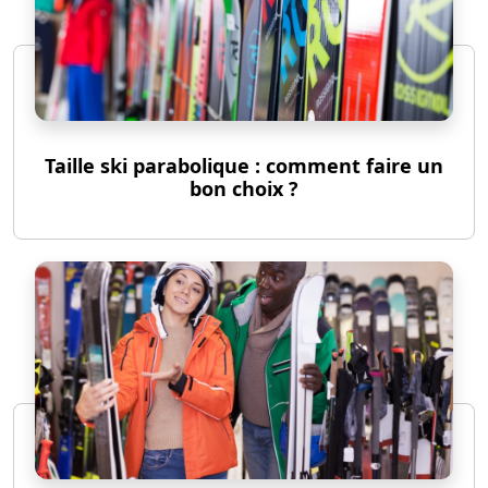
Taille ski parabolique : comment faire un
bon choix ?