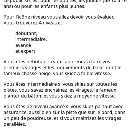
Le public si c'est pour les adultes, les juniors (de 10 à 16
ans) ou pour les enfants plus jeunes.
Pour l'icône niveau vous allez devoir vous évaluer.
Vous trouverez 4 niveaux :
débutant,
intermédiaire,
avancé
et expert.
Vous êtes débutant si vous apprenez a faire vos
premiers virages et les mouvements de base, dont le
fameux chasse-neige, vous skiez a faible vitesse.
Vous êtes intermédiaire si vous skiez sur toutes les
pistes, vous savez enchainez les virages, le fameux
planter du bâton, et vous skiez a moyenne vitesse.
Vous êtes de niveau avancé si vous skiez partout avec
assurance, aussi bien sur la piste que sur le bord, dans
un peu de poudreuse, et si vous maitrisez les virages
parallèles.