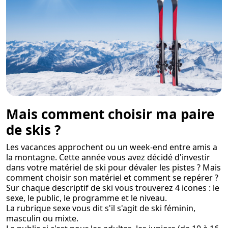
Mais comment choisir ma paire
de skis ?
Les vacances approchent ou un week-end entre amis a
la montagne. Cette année vous avez décidé d'investir
dans votre matériel de ski pour dévaler les pistes ? Mais
comment choisir son matériel et comment se repérer ?
Sur chaque descriptif de ski vous trouverez 4 icones : le
sexe, le public, le programme et le niveau.
La rubrique sexe vous dit s'il s'agit de ski féminin,
masculin ou mixte.