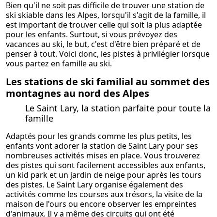
Bien qu'il ne soit pas difficile de trouver une station de
ski skiable dans les Alpes, lorsqu'il s'agit de la famille, il
est important de trouver celle qui soit la plus adaptée
pour les enfants. Surtout, si vous prévoyez des
vacances au ski, le but, c'est d'être bien préparé et de
penser à tout. Voici donc, les pistes à
privilégier
lorsque
vous partez en famille au ski.
Les stations de ski familial au sommet des
montagnes au nord des Alpes
Le Saint Lary, la station parfaite pour toute la
famille
Adaptés pour les grands comme les plus petits, les
enfants vont adorer la station de Saint Lary pour ses
nombreuses activités mises en place. Vous trouverez
des pistes qui sont facilement accessibles aux enfants,
un kid park et un jardin de neige pour après les tours
des pistes. Le Saint Lary organise également des
activités comme les courses aux trésors, la visite de la
maison de l'ours ou encore observer les empreintes
d'animaux. Il y a même des circuits qui ont été