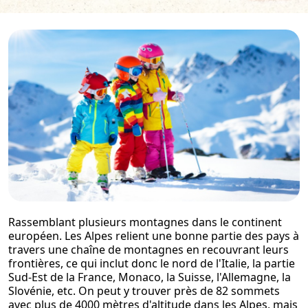
Rassemblant plusieurs montagnes dans le continent
européen. Les Alpes relient une bonne partie des pays à
travers une chaîne de montagnes en recouvrant leurs
frontières, ce qui inclut donc le nord de l'Italie, la partie
Sud-Est de la France, Monaco, la Suisse, l'Allemagne, la
Slovénie, etc. On peut y trouver près de 82 sommets
avec plus de 4000 mètres d'altitude dans les Alpes, mais