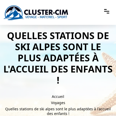
QUELLES STATIONS DE
SKI ALPES SONT LE
PLUS ADAPTÉES À
L'ACCUEIL DES ENFANTS
!
Accueil
Voyages
Quelles stations de ski alpes sont le plus adaptées à l'accueil
des enfants !