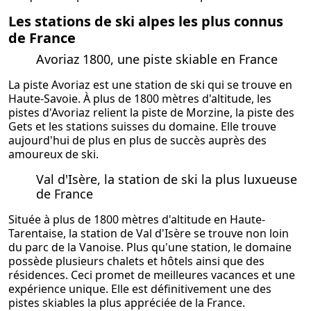
Les stations de ski alpes les plus connus
de France
Avoriaz 1800, une piste skiable en France
La piste Avoriaz est une station de ski qui se trouve en
Haute-Savoie. À plus de 1800 mètres d'altitude, les
pistes d'Avoriaz relient la piste de Morzine, la piste des
Gets et les stations suisses du domaine. Elle trouve
aujourd'hui de plus en plus de succès auprès des
amoureux de ski.
Val d'Isère, la station de ski la plus luxueuse
de France
Située à plus de 1800 mètres d'altitude en Haute-
Tarentaise, la station de Val d'Isère se trouve non loin
du parc de la Vanoise. Plus qu'une station, le domaine
possède plusieurs chalets et
hôtels
ainsi que des
résidences. Ceci promet de meilleures vacances et une
expérience unique. Elle est définitivement une des
pistes skiables la plus appréciée de la France.