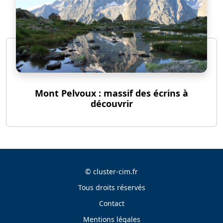
Mont Pelvoux : massif des écrins à
découvrir
©
cluster-cim.fr
Tous droits réservés
Contact
Mentions légales