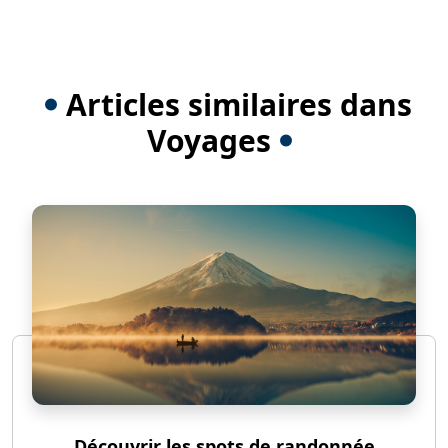
Articles similaires dans
Voyages
Découvrir les spots de randonnée