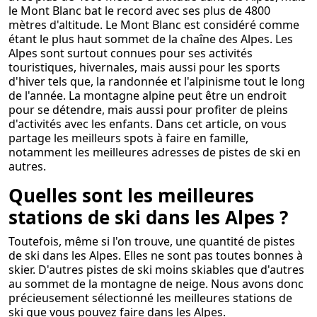
le Mont Blanc bat le record avec ses plus de 4800
mètres d'altitude. Le Mont Blanc est considéré comme
étant le plus haut sommet de la chaîne des Alpes. Les
Alpes sont surtout connues pour ses activités
touristiques, hivernales, mais aussi pour les sports
d'hiver tels que, la randonnée et l'alpinisme tout le long
de l'année. La montagne alpine peut être un endroit
pour se détendre, mais aussi pour profiter de pleins
d'activités avec les enfants. Dans cet article, on vous
partage les meilleurs spots à faire en famille,
notamment les meilleures adresses de pistes de ski en
autres.
Quelles sont les meilleures
stations de ski dans les Alpes ?
Toutefois, même si l'on trouve, une quantité de pistes
de ski dans les Alpes. Elles ne sont pas toutes bonnes à
skier. D'autres pistes de ski moins skiables que d'autres
au sommet de la montagne de neige. Nous avons donc
précieusement sélectionné les meilleures stations de
ski que vous pouvez faire dans les Alpes.