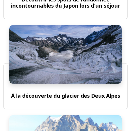
incontournables du Japon lors d'un séjour
À la découverte du glacier des Deux Alpes