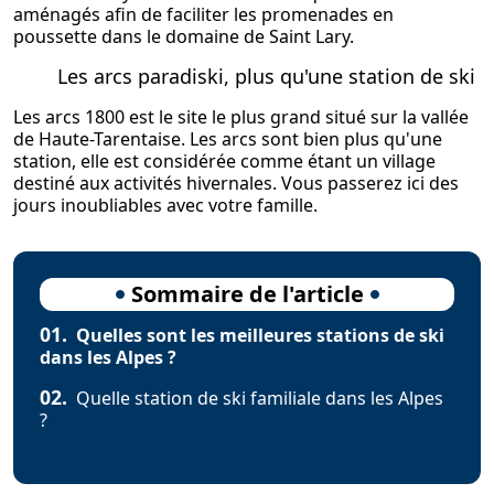
aménagés afin de faciliter les promenades en
poussette dans le domaine de Saint Lary.
Les arcs paradiski, plus qu'une station de ski
Les arcs 1800 est le site le plus grand situé sur la vallée
de Haute-Tarentaise. Les arcs sont bien plus qu'une
station, elle est considérée comme étant un village
destiné aux activités hivernales. Vous passerez ici des
jours inoubliables avec votre famille.
Sommaire de l'article
01.
Quelles sont les meilleures stations de ski
dans les Alpes ?
02.
Quelle station de ski familiale dans les Alpes
?