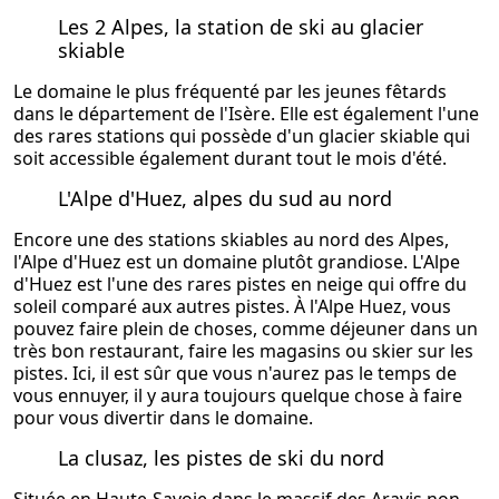
Les 2 Alpes, la station de ski au glacier
skiable
Le domaine le plus fréquenté par les jeunes fêtards
dans le département de l'Isère. Elle est également l'une
des rares stations qui possède d'un glacier skiable qui
soit accessible également durant tout le mois d'été.
L'Alpe d'Huez, alpes du sud au nord
Encore une des stations skiables au nord des Alpes,
l'Alpe d'Huez est un domaine
plutôt
grandiose. L'Alpe
d'Huez est l'une des rares pistes en neige qui offre du
soleil comparé aux autres pistes. À l'Alpe Huez, vous
pouvez faire plein de choses, comme déjeuner dans un
très bon restaurant, faire les magasins ou skier sur les
pistes. Ici, il est
sûr
que vous n'aurez pas le temps de
vous ennuyer, il y aura toujours quelque chose à faire
pour vous divertir dans le domaine.
La clusaz, les pistes de ski du nord