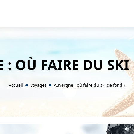
: OÙ FAIRE DU SKI
Accueil
Voyages
Auvergne : où faire du ski de fond ?