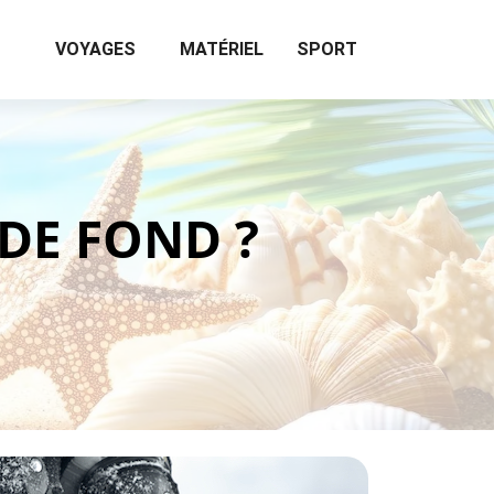
VOYAGES
MATÉRIEL
SPORT
 DE FOND ?