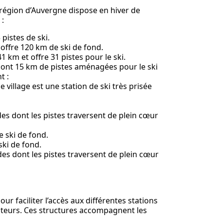
région d’Auvergne dispose en hiver de
 :
 pistes de ski.
 offre 120 km de ski de fond.
1 km et offre 31 pistes pour le ski.
e sont 15 km de pistes aménagées pour le ski
t :
 village est une station de ski très prisée
rdes dont les pistes traversent de plein cœur
 ski de fond.
ki de fond.
ardes dont les pistes traversent de plein cœur
ur faciliter l’accès aux différentes stations
siteurs. Ces structures accompagnent les