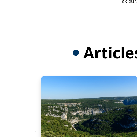
skieur
Article