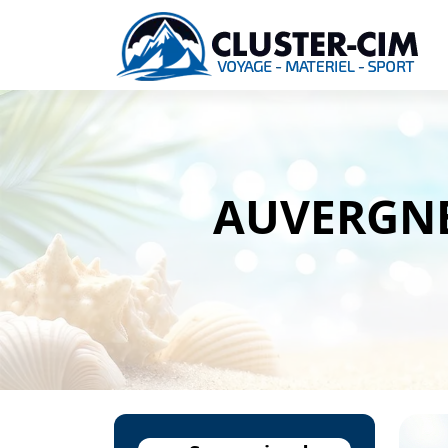
AUVERGNE 