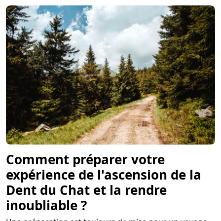
Comment préparer votre
expérience de l'ascension de la
Dent du Chat et la rendre
inoubliable ?