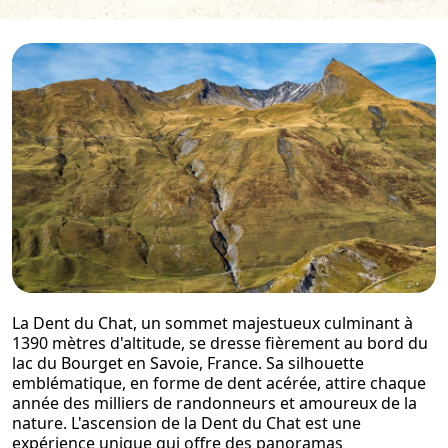
La Dent du Chat, un sommet majestueux culminant à
1390 mètres d'altitude, se dresse fièrement au bord du
lac du Bourget en Savoie, France. Sa silhouette
emblématique, en forme de dent acérée, attire chaque
année des milliers de randonneurs et amoureux de la
nature. L'ascension de la Dent du Chat est une
expérience unique qui offre des panoramas