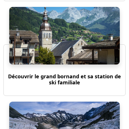
Découvrir le grand bornand et sa station de
ski familiale