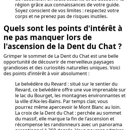
région grâce aux connaissances de votre guide.
Soyez conscient de vos limites : respectez votre
corps et ne prenez pas de risques inutiles.
Quels sont les points d'intérêt à
ne pas manquer lors de
l'ascension de la Dent du Chat ?
Grimper le sommet de La Dent du Chat est une belle
opportunité de découvrir de merveilleux paysages
grandioses et des curiosités naturelles uniques. Voici
des points d’intérêt à voir absolument :
Le belvédère du Revard : situé sur le sentier du
Revard, ce belvédère offre une vue imprenable sur
le lac du Bourget, les montagnes environnantes et
la ville d'Aix-les-Bains. Par temps clair, vous
pourrez même apercevoir le Mont Blanc au loin.
La croix de la Dent du Chat : perchée au sommet
du massif, elle marque la fin de l'ascension et
récompense les randonneurs avec un panorama