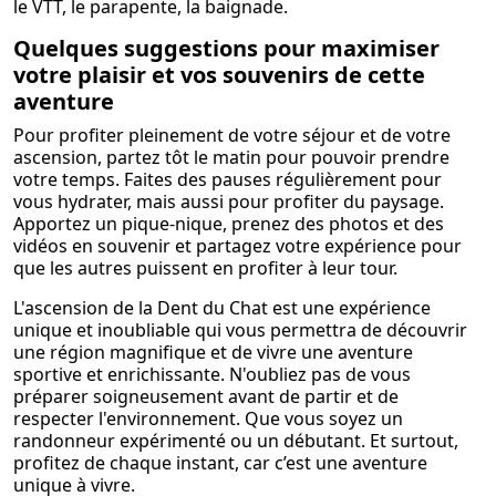
le VTT, le parapente, la baignade.
Quelques suggestions pour maximiser
votre plaisir et vos souvenirs de cette
aventure
Pour profiter pleinement de votre séjour et de votre
ascension, partez tôt le matin pour pouvoir prendre
votre temps. Faites des pauses régulièrement pour
vous hydrater, mais aussi pour profiter du paysage.
Apportez un pique-nique, prenez des photos et des
vidéos en souvenir et partagez votre expérience pour
que les autres puissent en profiter à leur tour.
L'ascension de la Dent du Chat est une expérience
unique et inoubliable qui vous permettra de découvrir
une région magnifique et de vivre une aventure
sportive et enrichissante. N'oubliez pas de vous
préparer soigneusement avant de partir et de
respecter l'environnement. Que vous soyez un
randonneur expérimenté ou un débutant. Et surtout,
profitez de chaque instant, car c’est une aventure
unique à vivre.