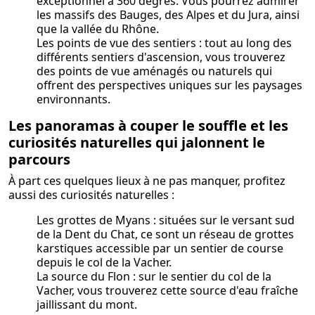
exceptionnel à 360 degrés. Vous pourrez admirer
les massifs des Bauges, des Alpes et du Jura, ainsi
que la vallée du Rhône.
Les points de vue des sentiers : tout au long des
différents sentiers d'ascension, vous trouverez
des points de vue aménagés ou naturels qui
offrent des perspectives uniques sur les paysages
environnants.
Les panoramas à couper le souffle et les
curiosités naturelles qui jalonnent le
parcours
À part ces quelques lieux à ne pas manquer, profitez
aussi des curiosités naturelles :
Les grottes de Myans : situées sur le versant sud
de la Dent du Chat, ce sont un réseau de grottes
karstiques accessible par un sentier de course
depuis le col de la Vacher.
La source du Flon : sur le sentier du col de la
Vacher, vous trouverez cette source d'eau fraîche
jaillissant du mont.