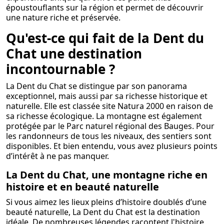
époustouflants sur la région et permet de découvrir
une nature riche et préservée.
Qu'est-ce qui fait de la Dent du
Chat une destination
incontournable ?
La Dent du Chat se distingue par son panorama
exceptionnel, mais aussi par sa richesse historique et
naturelle. Elle est classée site Natura 2000 en raison de
sa richesse écologique. La montagne est également
protégée par le Parc naturel régional des Bauges. Pour
les randonneurs de tous les niveaux, des sentiers sont
disponibles. Et bien entendu, vous avez plusieurs points
d’intérêt à ne pas manquer.
La Dent du Chat, une montagne riche en
histoire et en beauté naturelle
Si vous aimez les lieux pleins d’histoire doublés d’une
beauté naturelle, La Dent du Chat est la destination
idéale. De nombreuses légendes racontent l'histoire