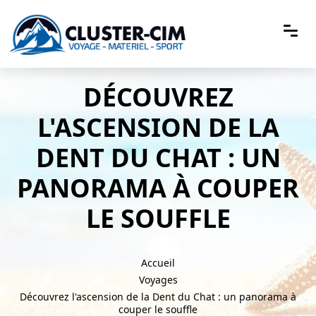
DÉCOUVREZ
L'ASCENSION DE LA
DENT DU CHAT : UN
PANORAMA À COUPER
LE SOUFFLE
Accueil
Voyages
Découvrez l'ascension de la Dent du Chat : un panorama à
couper le souffle