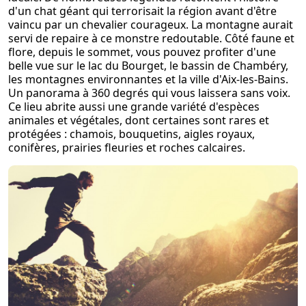
d'un chat géant qui terrorisait la région avant d'être
vaincu par un chevalier courageux. La montagne aurait
servi de repaire à ce monstre redoutable. Côté faune et
flore, depuis le sommet, vous pouvez profiter d'une
belle vue sur le lac du Bourget, le bassin de Chambéry,
les montagnes environnantes et la ville d'Aix-les-Bains.
Un panorama à 360 degrés qui vous laissera sans voix.
Ce lieu abrite aussi une grande variété d'espèces
animales et végétales, dont certaines sont rares et
protégées : chamois, bouquetins, aigles royaux,
conifères, prairies fleuries et roches calcaires.