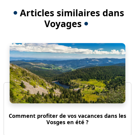
Articles similaires dans
Voyages
Comment profiter de vos vacances dans les
Vosges en été ?