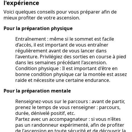
l'expérience
Voici quelques conseils pour vous préparer afin de
mieux profiter de votre ascension.
Pour la préparation physique
Entraînement : même si le sommet est facile
d’accès, il est important de vous entraîner
régulièrement avant de vous lancer dans
l'aventure. Privilégiez des sorties en course à pied
dans les semaines précédant l'ascension.
Condition physique : Il est important d'être en
bonne condition physique car la montée est assez
raide et nécessite une certaine endurance.
Pour la préparation mentale
Renseignez-vous sur le parcours : avant de partir,
prenez le temps de vous renseigner : parcours,
durée, dénivelé positif, etc.
Partez avec un accompagnateur : si vous n'êtes
pas un randonneur expérimenté, afin de profiter
de l'ascension en toute sécurité et de découvrir la