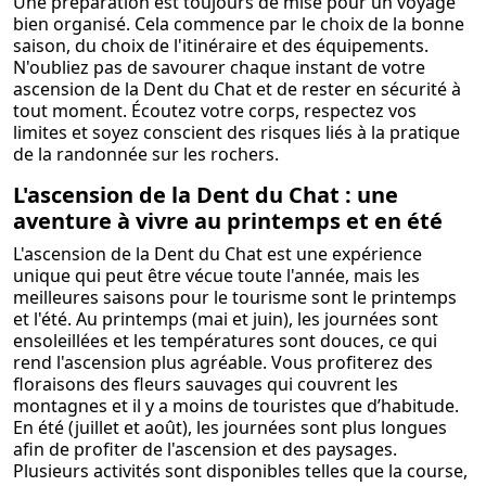
Une préparation est toujours de mise pour un voyage
bien organisé. Cela commence par le choix de la bonne
saison, du choix de l'itinéraire et des équipements.
N'oubliez pas de savourer chaque instant de votre
ascension de la Dent du Chat et de rester en sécurité à
tout moment. Écoutez votre corps, respectez vos
limites et soyez conscient des risques liés à la pratique
de la randonnée sur les rochers.
L'ascension de la Dent du Chat : une
aventure à vivre au printemps et en été
L'ascension de la Dent du Chat est une expérience
unique qui peut être vécue toute l'année, mais les
meilleures saisons pour le tourisme sont le printemps
et l'été. Au printemps (mai et juin), les journées sont
ensoleillées et les températures sont douces, ce qui
rend l'ascension plus agréable. Vous profiterez des
floraisons des fleurs sauvages qui couvrent les
montagnes et il y a moins de touristes que d’habitude.
En été (juillet et août), les journées sont plus longues
afin de profiter de l'ascension et des paysages.
Plusieurs activités sont disponibles telles que la course,