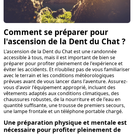
Comment se préparer pour
l'ascension de la Dent du Chat ?
L'ascension de la Dent du Chat est une randonnée
accessible à tous, mais il est important de bien se
préparer pour profiter pleinement de l'expérience et
éviter les accidents. Et n’oubliez pas de vous familiariser
avec le terrain et les conditions météorologiques
prévues avant de vous lancer dans l'aventure. Assurez-
vous d'avoir l'équipement approprié, incluant des
vêtements adaptés aux conditions climatiques, des
chaussures robustes, de la nourriture et de l'eau en
quantité suffisante, une trousse de premiers secours,
une lampe frontale et un téléphone portable chargé.
Une préparation physique et mentale est
nécessaire pour profiter pleinement de