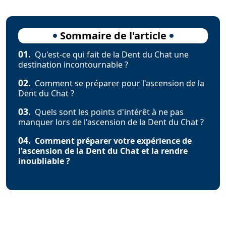
Sommaire de l'article
01.
Qu'est-ce qui fait de la Dent du Chat une
destination incontournable ?
02.
Comment se préparer pour l'ascension de la
Dent du Chat ?
03.
Quels sont les points d'intérêt à ne pas
manquer lors de l'ascension de la Dent du Chat ?
04.
Comment préparer votre expérience de
l'ascension de la Dent du Chat et la rendre
inoubliable ?