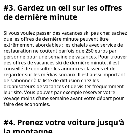
#3. Gardez un œil sur les offres
de dernière minute
Si vous voulez passer des vacances ski pas cher, sachez
que les offres de dernière minute peuvent être
extrêmement abordables : les chalets avec service de
restauration ne coûtent parfois que 250 euros par
personne pour une semaine de vacances. Pour trouver
des offres de vacances ski de dernière minute, il est
conseillé de consulter les annonces classées et de
regarder sur les médias sociaux. Il est aussi important
de s’abonner à la liste de diffusion chez les
organisateurs de vacances et de visiter fréquemment
leur site. Vous pouvez par exemple réserver votre
voyage moins d'une semaine avant votre départ pour
faire des économies.
#4. Prenez votre voiture jusqu'à
la montagne