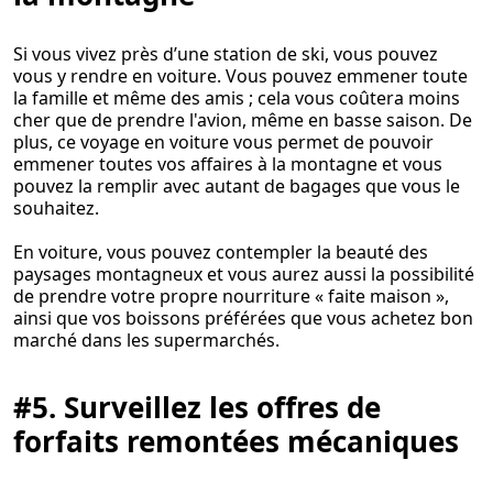
Si vous vivez près d’une station de ski, vous pouvez
vous y rendre en voiture. Vous pouvez emmener toute
la famille et même des amis ; cela vous coûtera moins
cher que de prendre l'avion, même en basse saison. De
plus, ce voyage en voiture vous permet de pouvoir
emmener toutes vos affaires à la montagne et vous
pouvez la remplir avec autant de bagages que vous le
souhaitez.
En voiture, vous pouvez contempler la beauté des
paysages montagneux et vous aurez aussi la possibilité
de prendre votre propre nourriture « faite maison »,
ainsi que vos boissons préférées que vous achetez bon
marché dans les supermarchés.
#5. Surveillez les offres de
forfaits remontées mécaniques