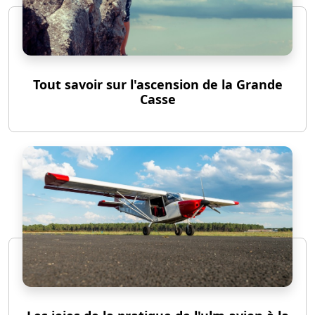
Tout savoir sur l'ascension de la Grande
Casse