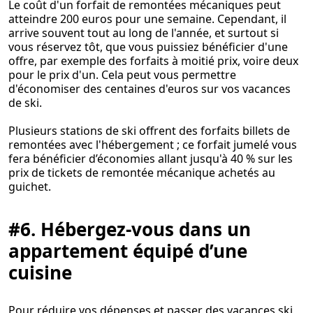
Le coût d'un forfait de remontées mécaniques peut
atteindre 200 euros pour une semaine. Cependant, il
arrive souvent tout au long de l'année, et surtout si
vous réservez tôt, que vous puissiez bénéficier d'une
offre, par exemple des forfaits à moitié prix, voire deux
pour le prix d'un. Cela peut vous permettre
d'économiser des centaines d'euros sur vos vacances
de ski.
Plusieurs stations de ski offrent des forfaits billets de
remontées avec l'hébergement ; ce forfait jumelé vous
fera bénéficier d’économies allant jusqu'à 40 % sur les
prix de tickets de remontée mécanique achetés au
guichet.
#6. Hébergez-vous dans un
appartement équipé d’une
cuisine
Pour réduire vos dépenses et passer des vacances ski