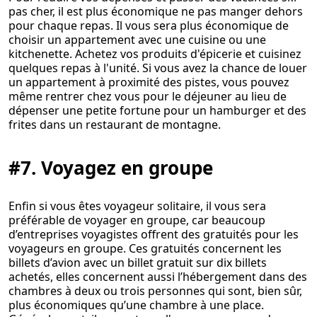
pas cher, il est plus économique ne pas manger dehors
pour chaque repas. Il vous sera plus économique de
choisir un appartement avec une cuisine ou une
kitchenette. Achetez vos produits d'épicerie et cuisinez
quelques repas à l'unité. Si vous avez la chance de louer
un appartement à proximité des pistes, vous pouvez
même rentrer chez vous pour le déjeuner au lieu de
dépenser une petite fortune pour un hamburger et des
frites dans un restaurant de montagne.
#7. Voyagez en groupe
Enfin si vous êtes voyageur solitaire, il vous sera
préférable de voyager en groupe, car beaucoup
d’entreprises voyagistes offrent des gratuités pour les
voyageurs en groupe. Ces gratuités concernent les
billets d’avion avec un billet gratuit sur dix billets
achetés, elles concernent aussi l’hébergement dans des
chambres à deux ou trois personnes qui sont, bien sûr,
plus économiques qu’une chambre à une place.