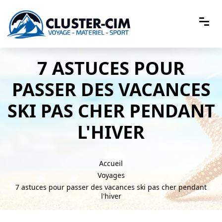
7 ASTUCES POUR
PASSER DES VACANCES
SKI PAS CHER PENDANT
L'HIVER
Accueil
Voyages
7 astuces pour passer des vacances ski pas cher pendant
l'hiver