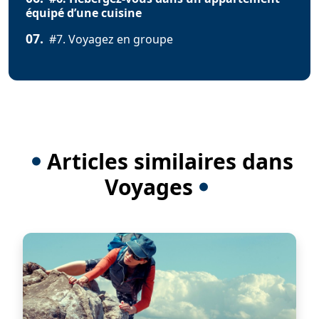
équipé d’une cuisine
07.
#7. Voyagez en groupe
Articles similaires dans
Voyages