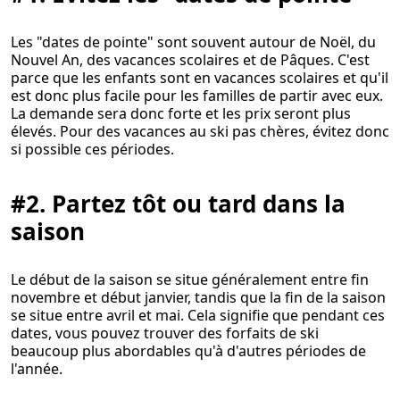
Les "dates de pointe" sont souvent autour de Noël, du
Nouvel An, des vacances scolaires et de Pâques. C'est
parce que les enfants sont en vacances scolaires et qu'il
est donc plus facile pour les familles de partir avec eux.
La demande sera donc forte et les prix seront plus
élevés. Pour des vacances au ski pas chères, évitez donc
si possible ces périodes.
#2. Partez tôt ou tard dans la
saison
Le début de la saison se situe généralement entre fin
novembre et début janvier, tandis que la fin de la saison
se situe entre avril et mai. Cela signifie que pendant ces
dates, vous pouvez trouver des forfaits de ski
beaucoup plus abordables qu'à d'autres périodes de
l'année.