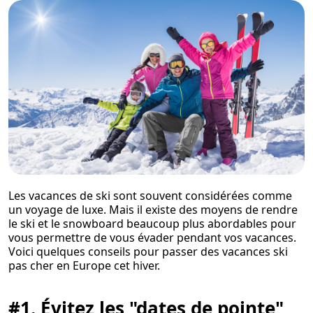
Les vacances de ski sont souvent considérées comme
un voyage de luxe. Mais il existe des moyens de rendre
le ski et le snowboard beaucoup plus abordables pour
vous permettre de vous évader pendant vos vacances.
Voici quelques conseils pour passer des vacances ski
pas cher en Europe cet hiver.
#1. Évitez les "dates de pointe"