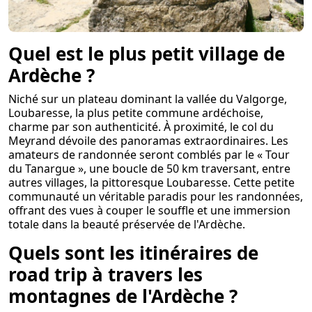
Quel est le plus petit village de
Ardèche ?
Niché sur un plateau dominant la vallée du Valgorge,
Loubaresse, la plus petite commune ardéchoise,
charme par son authenticité. À proximité, le col du
Meyrand dévoile des panoramas extraordinaires. Les
amateurs de randonnée seront comblés par le « Tour
du Tanargue », une boucle de 50 km traversant, entre
autres villages, la pittoresque Loubaresse. Cette petite
communauté un véritable paradis pour les randonnées,
offrant des vues à couper le souffle et une immersion
totale dans la beauté préservée de l'Ardèche.
Quels sont les itinéraires de
road trip à travers les
montagnes de l'Ardèche ?