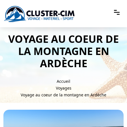
VOYAGE AU COEUR DE
LA MONTAGNE EN
ARDÈCHE
Accueil
Voyages
Voyage au coeur de la montagne en Ardèche