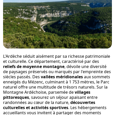
L'Ardèche séduit aisément par sa richesse patrimoniale
et culturelle. Ce département, caractérisé par des
reliefs de moyenne montagne
, dévoile une diversité
de paysages préservés ou marqués par l'empreinte des
siècles passés. Des
vallées méridionales
aux sommets
enneigés du Mézenc, culminant à 1 753 mètres, le Parc
naturel offre une multitude de trésors naturels. Sur la
Montagne Ardéchoise, parsemée de
villages
pittoresques
, savourez un séjour apaisant entre
randonnées au cœur de la nature,
découvertes
culturelles et activités sportives
. Les hébergements
accueillants vous invitent à partager des moments