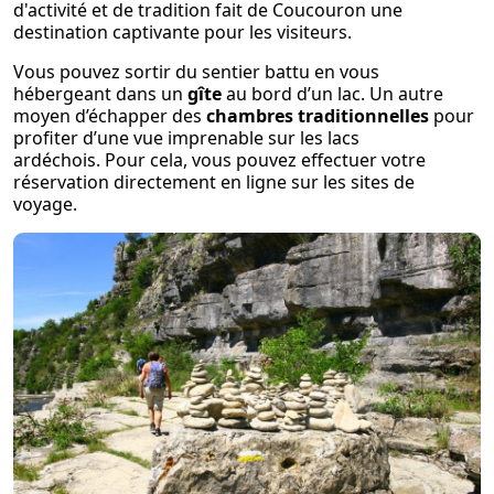
d'activité et de tradition fait de Coucouron une
destination captivante pour les visiteurs.
Vous pouvez sortir du sentier battu en vous
hébergeant dans un
gîte
au bord d’un lac. Un autre
moyen d’échapper des
chambres traditionnelles
pour
profiter d’une vue imprenable sur les lacs
ardéchois. Pour cela, vous pouvez effectuer votre
réservation directement en ligne sur les sites de
voyage.