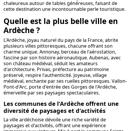
chaleureux autour de tables généreuses, faisant de
cette destination une incontournable perle touristique.
Quelle est la plus belle ville en
Ardèche ?
L'Ardèche, joyau naturel du pays de la France, abrite
plusieurs villes pittoresques, chacune offrant son
charme unique. Annonay, berceau de l'aérostation,
fascine par son histoire aéronautique. Aubenas, avec
son château médiéval, séduit les amateurs
d'architecture. Privas, préfecture au patrimoine
préservé, respire l'authenticité. Joyeuse, village
médiéval, enchante par ses ruelles pittoresques. Vallon-
Pont-d'Arc, porte d'entrée des Gorges de l'Ardèche,
émerveille par ses paysages spectaculaires.
Les communes de l'Ardèche offrent une
diversité de paysages et d'activités
La ville ardéchoise dévoile une riche variété de
paysages et d'activités, offrant une expérience