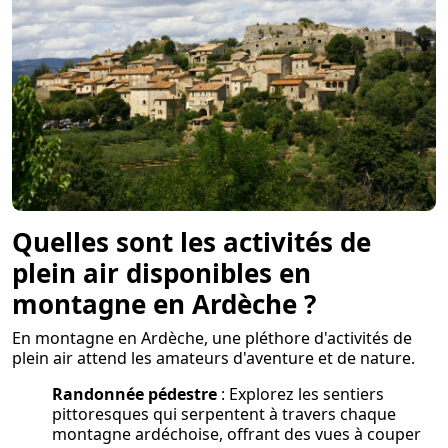
Quelles sont les activités de
plein air disponibles en
montagne en Ardèche ?
En montagne en Ardèche, une pléthore d'activités de
plein air attend les amateurs d'aventure et de nature.
Randonnée pédestre
: Explorez les sentiers
pittoresques qui serpentent à travers chaque
montagne ardéchoise, offrant des vues à couper