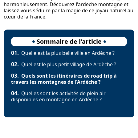
harmonieusement. Découvrez l'ardeche montagne et
laissez-vous séduire par la magie de ce joyau naturel au
cœur de la France.
Sommaire de l'article
01.
Quelle est la plus belle ville en Ardèche ?
02.
Quel est le plus petit village de Ardèche ?
03.
Quels sont les itinéraires de road trip à
travers les montagnes de l'Ardèche ?
04.
Quelles sont les activités de plein air
disponibles en montagne en Ardèche ?