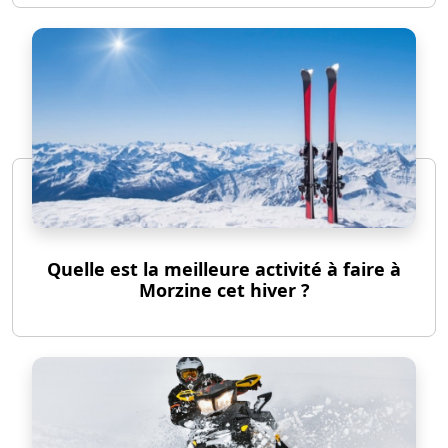
Quelle est la meilleure activité à faire à
Morzine cet hiver ?