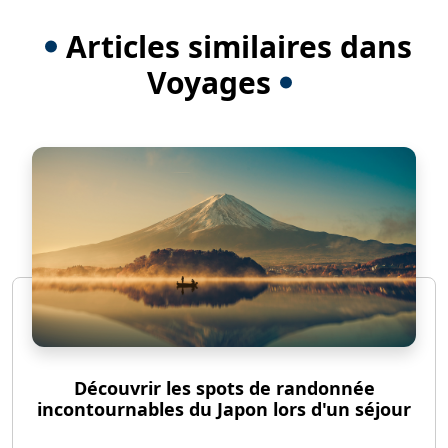
Articles similaires dans
Voyages
Découvrir les spots de randonnée
incontournables du Japon lors d'un séjour