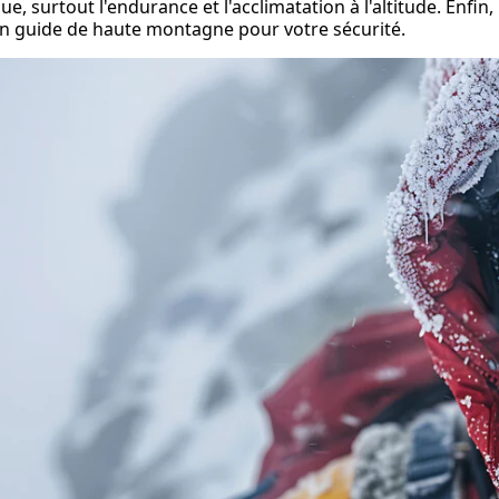
ue, surtout l'endurance et l'acclimatation à l'altitude. Enfin,
n guide de haute montagne pour votre sécurité.