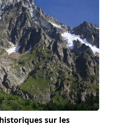
istoriques sur les