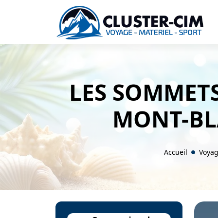
LES SOMMET
MONT-BLA
Accueil
Voyag