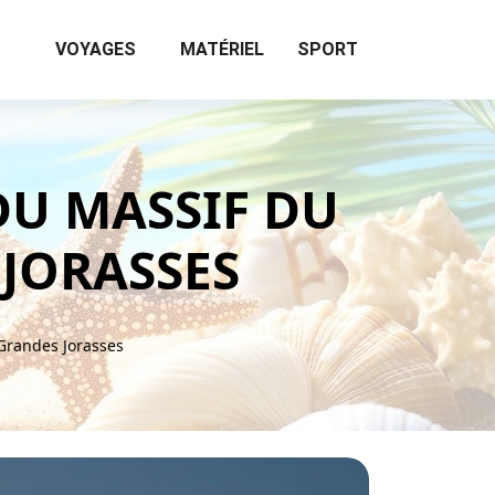
VOYAGES
MATÉRIEL
SPORT
U MASSIF DU
 JORASSES
Grandes Jorasses